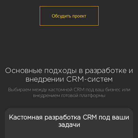
Обсудить проект
Основные подходы в разработке и
внедрении CRM-систем
Выбираем между кастомной CRM под ваш бизнес или
внедрением готовой платформы
Кастомная разработка CRM под ваши
задачи