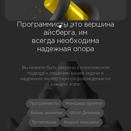
Программисты это вершина
айсберга, им
всегда необходима
надежная опора
Вы можете быть уверены в комплексном
подходе к решению вашей задачи и
надежном экспертном сопровождении на
каждом этапе
Программисты
Менеджер проекта
Бизнес аналитик
UX/UI Дизайнер
Тестировщик
Аккаунт менеджер