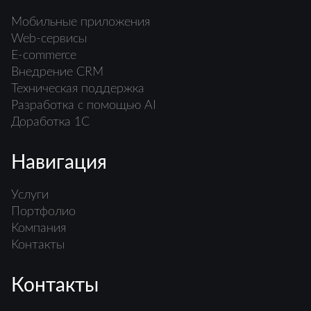
Мобильные приложения
Web-сервисы
E-commerce
Внедрение CRM
Техническая поддержка
Разработка с помощью AI
Доработка 1С
Навигация
Услуги
Портфолио
Компания
Контакты
Контакты