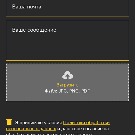
Ваша почта
Ваше сообщение
Загрузить
Файл: JPG, PNG, PDF
Я принимаю условия
Политики обработки
персональных данных
и даю свое согласие на
обработку моих персональных данных.