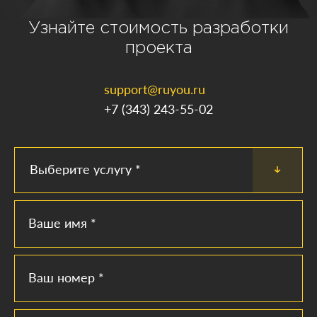
Узнайте стоимость разработки
проекта
support@ruyou.ru
+7 (343) 243-55-02
Выберите услугу *
Ваше имя *
Ваш номер *