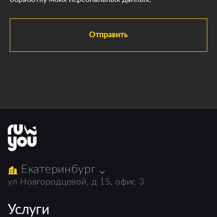
Отправить
Екатеринбург
ул Новгородцевой, д 15, офис 3
Услуги