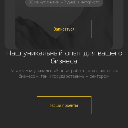
30 минут с нами = 7 дней в интернете
Записаться
Наш уникальный опыт для вашего
бизнеса
Мы имеем уникальный опыт работы, как с частным
бизнесом, так и государственным сектором
Наши проекты