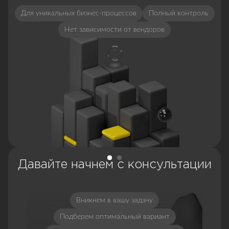
Для уникальных бизнес-процессов
Полный контроль
Нет зависимости от вендоров
Давайте начнем с консультации
Вникнем в вашу задачу
Подберем оптимальный вариант