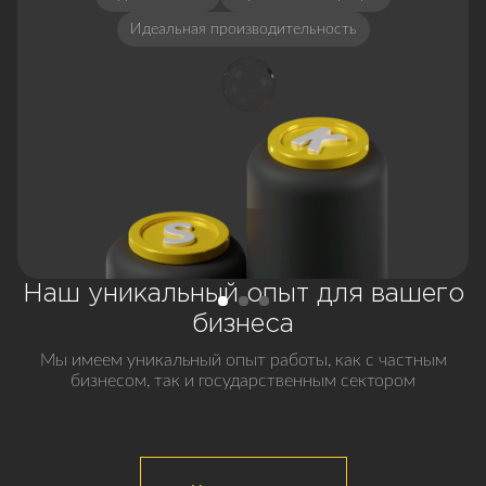
Идеальная производительность
Наш уникальный опыт для вашего
бизнеса
Мы имеем уникальный опыт работы, как с частным
бизнесом, так и государственным сектором