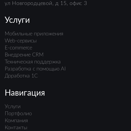
ул Новгородцевой, д 15, офис 3
Услуги
Мобильные приложения
Web-сервисы
E-commerce
Внедрение CRM
Техническая поддержка
Разработка с помощью AI
Доработка 1С
Навигация
Услуги
Портфолио
Компания
Контакты