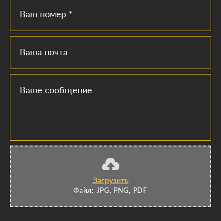
Ваш номер *
Ваша почта
Ваше сообщение
Загрузить
Файл: JPG, PNG, PDF