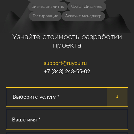
Бизнес аналитик
UX/UI Дизайнер
Тестировщик
Аккаунт менеджер
Узнайте стоимость разработки
проекта
support@ruyou.ru
+7 (343) 243-55-02
Выберите услугу *
Ваше имя *