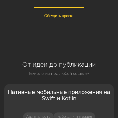
Обсудить проект
От идеи до публикации
Технологии под любой кошелек
Нативные мобильные приложения на
Swift и Kotlin
Адаптивность
Глубокая интеграция