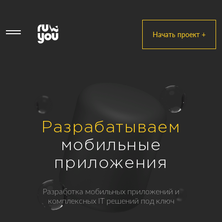
Начать проект +
Разрабатываем
мобильные
приложения
Разработка мобильных приложений и
комплексных IT решений под ключ