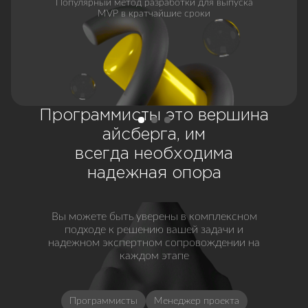
Популярный метод разработки для выпуска
MVP в кратчайшие сроки
Программисты это вершина
айсберга, им
всегда необходима
надежная опора
Вы можете быть уверены в комплексном
подходе к решению вашей задачи и
надежном экспертном сопровождении на
каждом этапе
Программисты
Менеджер проекта