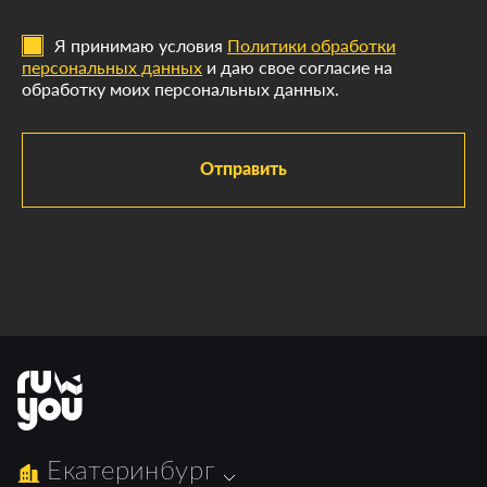
Я принимаю условия
Политики обработки
персональных данных
и даю свое согласие на
обработку моих персональных данных.
Отправить
Екатеринбург