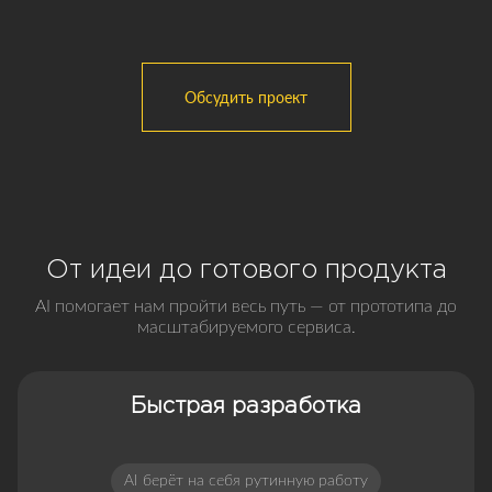
Обсудить проект
От идеи до готового продукта
AI помогает нам пройти весь путь — от прототипа до
масштабируемого сервиса.
Быстрая разработка
AI берёт на себя рутинную работу