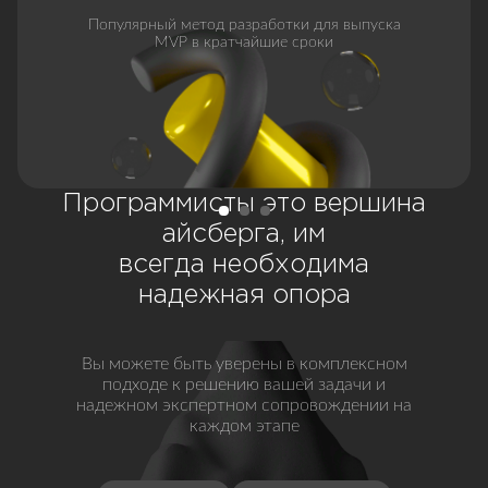
Популярный метод разработки для выпуска
MVP в кратчайшие сроки
Программисты это вершина
айсберга, им
всегда необходима
надежная опора
Вы можете быть уверены в комплексном
подходе к решению вашей задачи и
надежном экспертном сопровождении на
каждом этапе