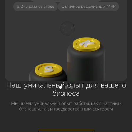
В 2–3 раза быстрее
Отличное решение для MVP
Наш уникальный опыт для вашего
бизнеса
Мы имеем уникальный опыт работы, как с частным
бизнесом, так и государственным сектором