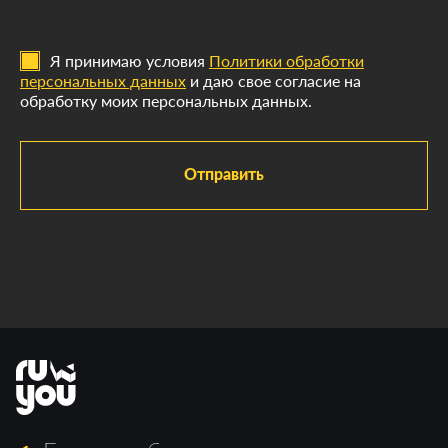
Я принимаю условия
Политики обработки
персональных данных
и даю свое согласие на
обработку моих персональных данных.
Отправить