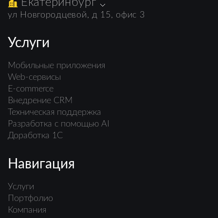
Екатеринбург
ул Новгородцевой, д 15, офис 3
Услуги
Мобильные приложения
Web-сервисы
E-commerce
Внедрение CRM
Техническая поддержка
Разработка с помощью AI
Доработка 1С
Навигация
Услуги
Портфолио
Компания