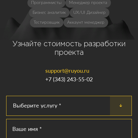
Программисты
Менеджер проекта
Бизнес аналитик
UX/UI Дизайнер
Тестировщик
Аккаунт менеджер
Узнайте стоимость разработки
проекта
support@ruyou.ru
+7 (343) 243-55-02
Выберите услугу *
Ваше имя *